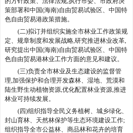
的方针政策、法律法规,执行市委、市政府决
策部署和中国(海南)自由贸易试验区、中国特
色自由贸易港政策措施。
(二)拟订并组织实施全市林业工作政策规
定、规章制度和发展战略,研究推进林业改革,
研究提出中国(海南)自由贸易试验区、中国特
色自由贸易港林业工作方面的意见和建议。
(三)负责全市林业及生态建设的监督管
理,加强保护和合理开发森林、湿地、荒漠和
陆生野生动植物资源,优化配置林业资源,推进
林业可持续发展。
(四)组织指导全民义务植树、城乡绿化、
封山育林、天然林保护等生态环境建设工作;
组织指导全市公益林、商品林和花卉的培育