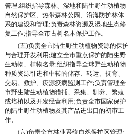
管理;组织指导森林、湿地和陆生野生动植物
自然保护区、热带森林公园、沿海防护林体
系的建设和管理;负责森林资源及湿地生态修
复工作;指导全市古树名木保护工作。
(五)负责全市陆生野生动植物资源的保护
与合理开发利用;建立全市重点保护的陆生野
生动物、植物名录;组织指导全球野生动植物
种质资源引进和中转的储存、转运、抚育、
交易、救护、疫源疫病监测工作;负责管理全
市野生陆生动植物猎捕、采集、驯养、繁殖
或培植以及开发经营利用;负责全市国家保护
的陆生野生动植物及其产品进出口的初审工
作。
(六)负责全市林业系统自然保护区管理;