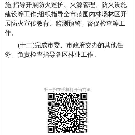
施;指导开展防火巡护、火源管理、防火设施
建设等工作;组织指导全市范围内林场林区开
展防火宣传教育、监测预警、督促检查等工
作。
(十二)完成市委、市政府交办的其他任
务。负责检查指导各区林业工作。
扫一扫在手机打开当前页