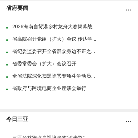
...
省府要闻
2026海南自贸港乡村龙舟大赛揭幕战...
省高院召开党组（扩大）会议 传达学...
省纪委监委召开全省群众身边不正之...
省委常委会（扩大）会议召开
全省法院深化扫黑除恶专项斗争动员...
省政府与跨境电商企业座谈会举行
...
今日三亚
三亚公益跑点亮视障者的“追光路”