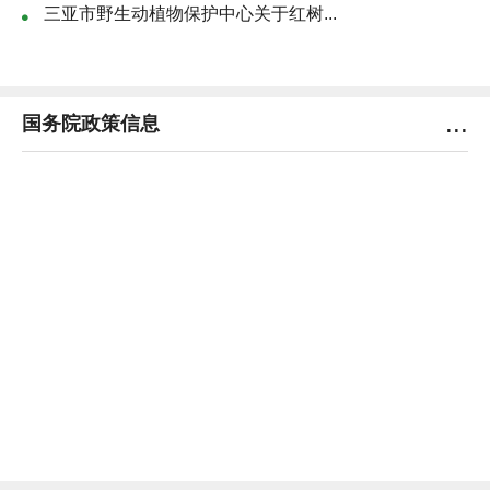
三亚市野生动植物保护中心关于红树...
...
国务院政策信息