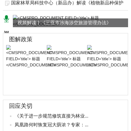
国家林草局科技中心（新品办）解读《植物新品种保护
条...
视频解读丨《三亚市涉海涉空旅游管理办法》
图解政策
回应关切
《关于进一步规范修筑直接为林业...
凤凰路何时恢复冠大荫浓？专家：...