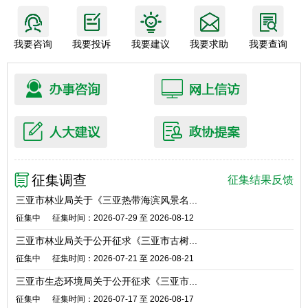
我要咨询
我要投诉
我要建议
我要求助
我要查询
征集调查
征集结果反馈
三亚市林业局关于《三亚热带海滨风景名...
征集中
征集时间：2026-07-29 至 2026-08-12
三亚市林业局关于公开征求《三亚市古树...
征集中
征集时间：2026-07-21 至 2026-08-21
三亚市生态环境局关于公开征求《三亚市...
征集中
征集时间：2026-07-17 至 2026-08-17