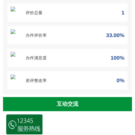
1
评价总量
33.00%
办件评价率
100%
办件满意度
0%
差评整改率
互动交流